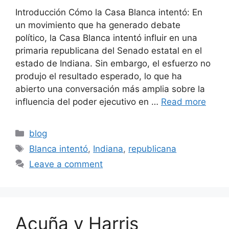
Introducción Cómo la Casa Blanca intentó: En
un movimiento que ha generado debate
político, la Casa Blanca intentó influir en una
primaria republicana del Senado estatal en el
estado de Indiana. Sin embargo, el esfuerzo no
produjo el resultado esperado, lo que ha
abierto una conversación más amplia sobre la
influencia del poder ejecutivo en …
Read more
Categories
blog
Tags
Blanca intentó
,
Indiana
,
republicana
Leave a comment
Acuña y Harris