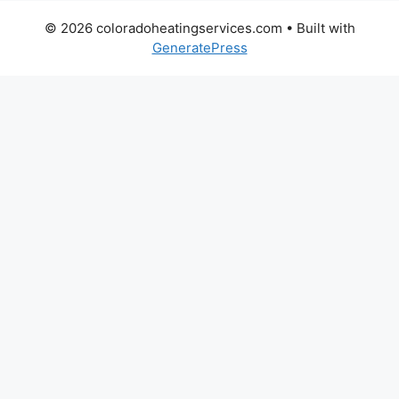
© 2026 coloradoheatingservices.com
• Built with
GeneratePress