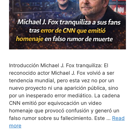
Introducción Michael J. Fox tranquiliza: El
reconocido actor Michael J. Fox volvió a ser
tendencia mundial, pero esta vez no por un
nuevo proyecto ni una aparición pública, sino
por un inesperado error mediático. La cadena
CNN emitió por equivocación un video
homenaje que provocó confusión y generó un
falso rumor sobre su fallecimiento. Este …
Read
more