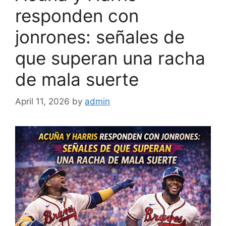
responden con
jonrones: señales de
que superan una racha
de mala suerte
April 11, 2026
by
admin