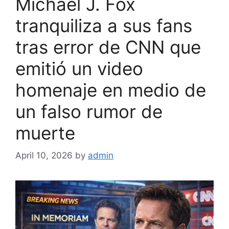
Michael J. Fox
tranquiliza a sus fans
tras error de CNN que
emitió un video
homenaje en medio de
un falso rumor de
muerte
April 10, 2026
by
admin