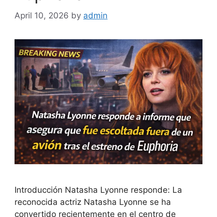
April 10, 2026
by
admin
Introducción Natasha Lyonne responde: La
reconocida actriz Natasha Lyonne se ha
convertido recientemente en el centro de