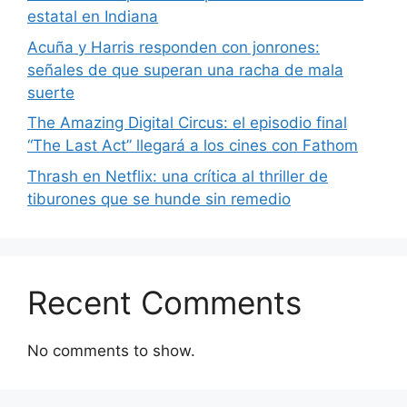
estatal en Indiana
Acuña y Harris responden con jonrones:
señales de que superan una racha de mala
suerte
The Amazing Digital Circus: el episodio final
“The Last Act” llegará a los cines con Fathom
Thrash en Netflix: una crítica al thriller de
tiburones que se hunde sin remedio
Recent Comments
No comments to show.