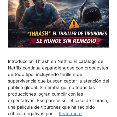
Introducción Thrash en Netflix: El catálogo de
Netflix continúa expandiéndose con propuestas
de todo tipo, incluyendo thrillers de
supervivencia que buscan captar la atención del
público global. Sin embargo, no todas las
producciones logran cumplir con las
expectativas. Ese parece ser el caso de Thrash,
una película de tiburones que ha recibido
críticas negativas por …
Read more