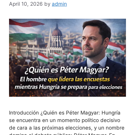
April 10, 2026
by
admin
Introducción ¿Quién es Péter Magyar: Hungría
se encuentra en un momento político decisivo
de cara a las próximas elecciones, y un nombre