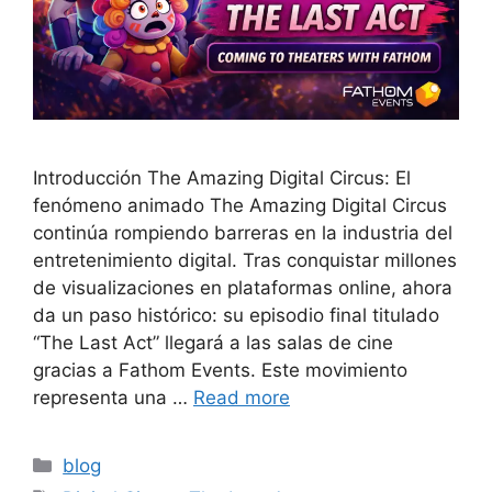
Introducción The Amazing Digital Circus: El
fenómeno animado The Amazing Digital Circus
continúa rompiendo barreras en la industria del
entretenimiento digital. Tras conquistar millones
de visualizaciones en plataformas online, ahora
da un paso histórico: su episodio final titulado
“The Last Act” llegará a las salas de cine
gracias a Fathom Events. Este movimiento
representa una …
Read more
Categories
blog