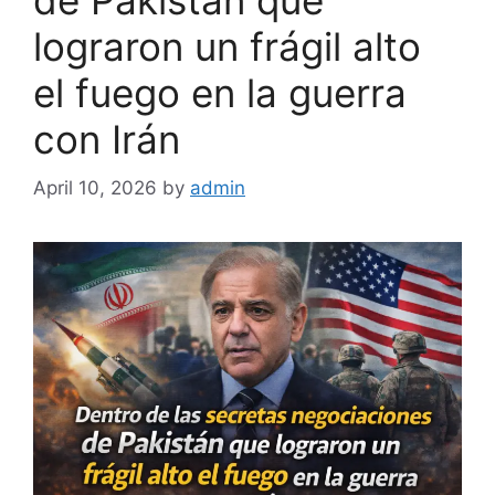
lograron un frágil alto
el fuego en la guerra
con Irán
April 10, 2026
by
admin