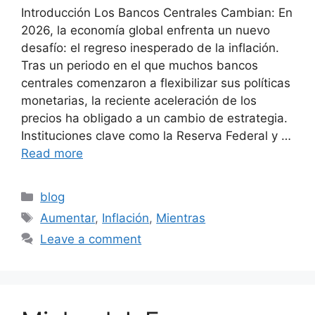
Introducción Los Bancos Centrales Cambian: En
2026, la economía global enfrenta un nuevo
desafío: el regreso inesperado de la inflación.
Tras un periodo en el que muchos bancos
centrales comenzaron a flexibilizar sus políticas
monetarias, la reciente aceleración de los
precios ha obligado a un cambio de estrategia.
Instituciones clave como la Reserva Federal y …
Read more
Categories
blog
Tags
Aumentar
,
Inflación
,
Mientras
Leave a comment