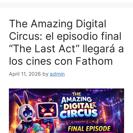
The Amazing Digital
Circus: el episodio final
“The Last Act” llegará a
los cines con Fathom
April 11, 2026
by
admin