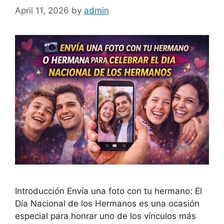
April 11, 2026
by
admin
Introducción Envía una foto con tu hermano: El
Día Nacional de los Hermanos es una ocasión
especial para honrar uno de los vínculos más