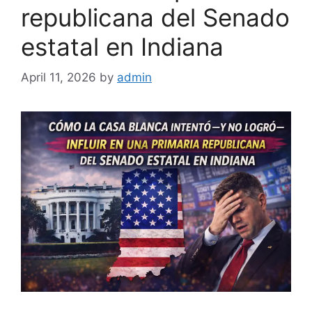
republicana del Senado
estatal en Indiana
April 11, 2026
by
admin