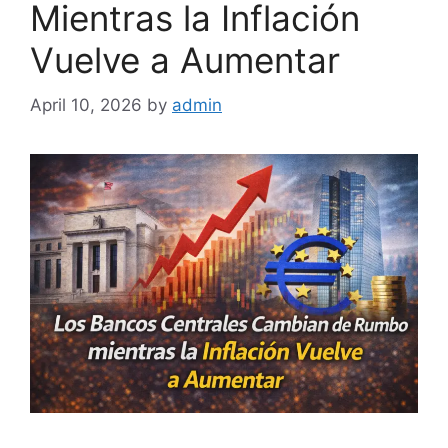
Mientras la Inflación
Vuelve a Aumentar
April 10, 2026
by
admin