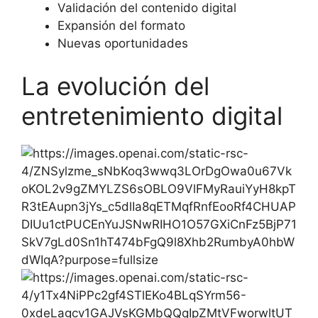
Validación del contenido digital
Expansión del formato
Nuevas oportunidades
La evolución del
entretenimiento digital