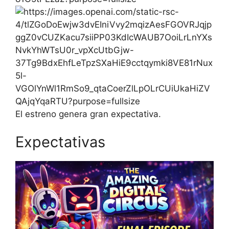
El estreno genera gran expectativa.
Expectativas