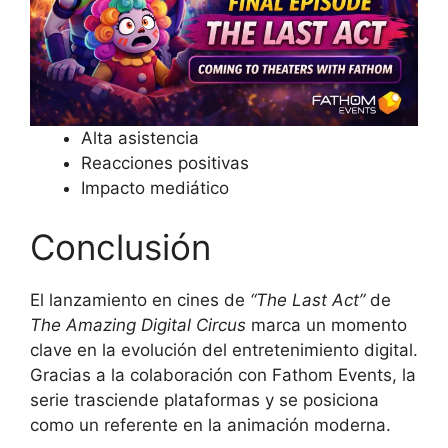
Alta asistencia
Reacciones positivas
Impacto mediático
Conclusión
El lanzamiento en cines de
“The Last Act”
de
The Amazing Digital Circus
marca un momento
clave en la evolución del entretenimiento digital.
Gracias a la colaboración con Fathom Events, la
serie trasciende plataformas y se posiciona
como un referente en la animación moderna.