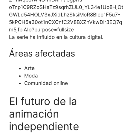
La serie ha influido en la cultura digital.
Áreas afectadas
Arte
Moda
Comunidad online
El futuro de la
animación
independiente