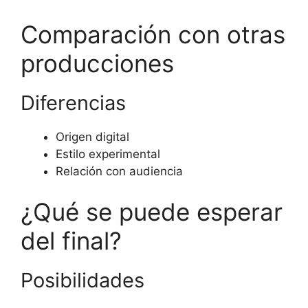
Comparación con otras
producciones
Diferencias
Origen digital
Estilo experimental
Relación con audiencia
¿Qué se puede esperar
del final?
Posibilidades