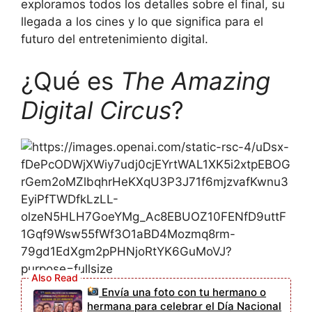
exploramos todos los detalles sobre el final, su
llegada a los cines y lo que significa para el
futuro del entretenimiento digital.
¿Qué es
The Amazing
Digital Circus
?
Envía una foto con tu hermano o
hermana para celebrar el Día Nacional