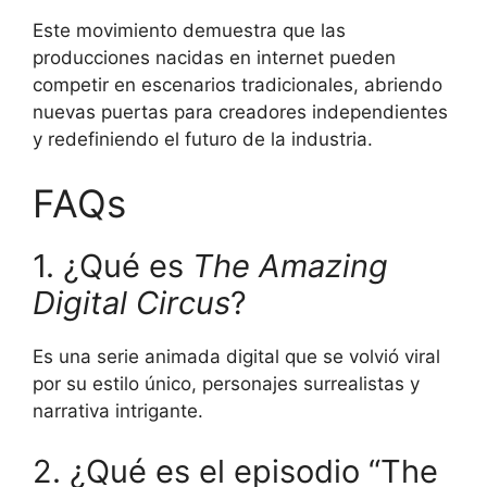
Este movimiento demuestra que las
producciones nacidas en internet pueden
competir en escenarios tradicionales, abriendo
nuevas puertas para creadores independientes
y redefiniendo el futuro de la industria.
FAQs
1. ¿Qué es
The Amazing
Digital Circus
?
Es una serie animada digital que se volvió viral
por su estilo único, personajes surrealistas y
narrativa intrigante.
2. ¿Qué es el episodio “The