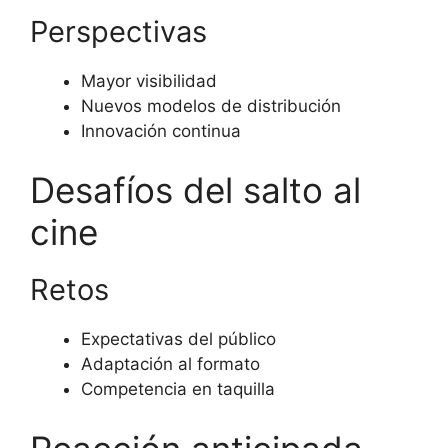
Perspectivas
Mayor visibilidad
Nuevos modelos de distribución
Innovación continua
Desafíos del salto al
cine
Retos
Expectativas del público
Adaptación al formato
Competencia en taquilla