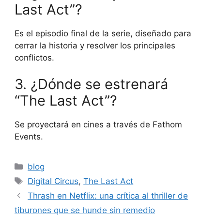
Last Act”?
Es el episodio final de la serie, diseñado para
cerrar la historia y resolver los principales
conflictos.
3. ¿Dónde se estrenará
“The Last Act”?
Se proyectará en cines a través de Fathom
Events.
Categories
blog
Tags
Digital Circus
,
The Last Act
Thrash en Netflix: una crítica al thriller de
tiburones que se hunde sin remedio