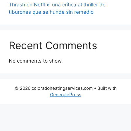
Thrash en Netflix: una crítica al thriller de
tiburones que se hunde sin remedio
Recent Comments
No comments to show.
© 2026 coloradoheatingservices.com
• Built with
GeneratePress