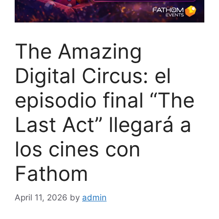
The Amazing
Digital Circus: el
episodio final “The
Last Act” llegará a
los cines con
Fathom
April 11, 2026
by
admin