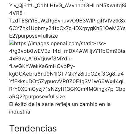
El éxito de la serie refleja un cambio en la
industria.
Tendencias