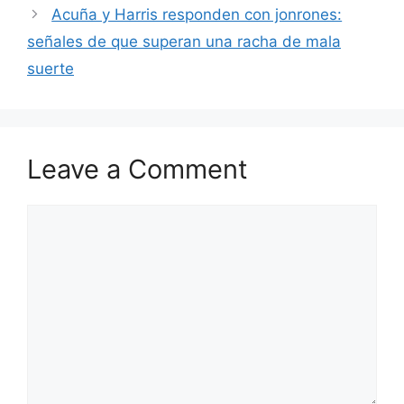
Acuña y Harris responden con jonrones:
señales de que superan una racha de mala
suerte
Leave a Comment
Comment