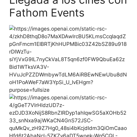
Fathom Events