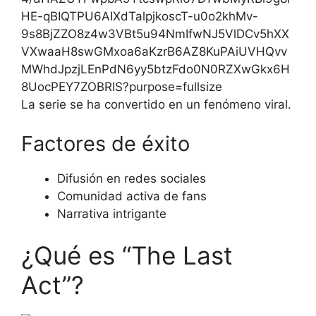
La serie se ha convertido en un fenómeno viral.
Factores de éxito
Difusión en redes sociales
Comunidad activa de fans
Narrativa intrigante
¿Qué es “The Last
Act”?