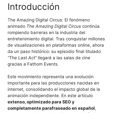
Introducción
The Amazing Digital Circus: El fenómeno
animado
The Amazing Digital Circus
continúa
rompiendo barreras en la industria del
entretenimiento digital. Tras conquistar millones
de visualizaciones en plataformas online, ahora
da un paso histórico: su episodio final titulado
“The Last Act”
llegará a las salas de cine
gracias a Fathom Events.
Este movimiento representa una evolución
importante para las producciones nacidas en
internet, consolidando el impacto global de la
animación independiente. En este artículo
extenso, optimizado para SEO y
completamente parafraseado en español
,