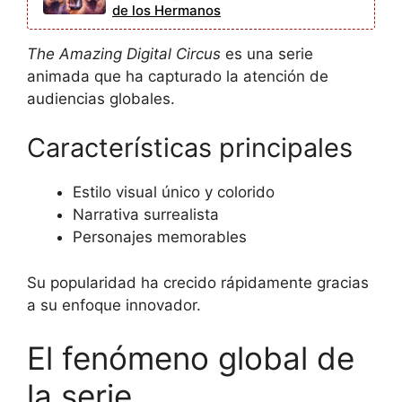
de los Hermanos
The Amazing Digital Circus
es una serie
animada que ha capturado la atención de
audiencias globales.
Características principales
Estilo visual único y colorido
Narrativa surrealista
Personajes memorables
Su popularidad ha crecido rápidamente gracias
a su enfoque innovador.
El fenómeno global de
la serie