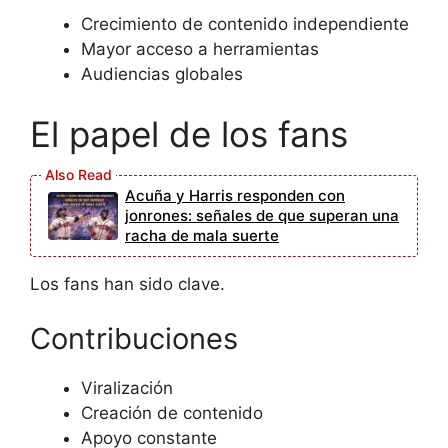
Crecimiento de contenido independiente
Mayor acceso a herramientas
Audiencias globales
El papel de los fans
Acuña y Harris responden con
jonrones: señales de que superan una
racha de mala suerte
Los fans han sido clave.
Contribuciones
Viralización
Creación de contenido
Apoyo constante