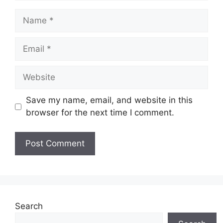
Name
Email
Website
Save my name, email, and website in this
browser for the next time I comment.
Search