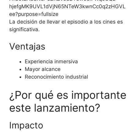
La decisión de llevar el episodio a los cines es
significativa.
Ventajas
Experiencia inmersiva
Mayor alcance
Reconocimiento industrial
¿Por qué es importante
este lanzamiento?
Impacto