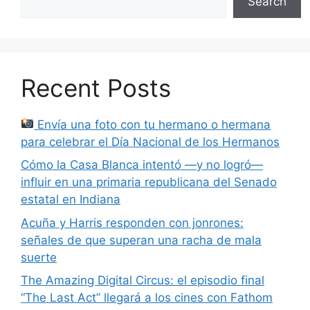
Search
Recent Posts
Envía una foto con tu hermano o hermana
para celebrar el Día Nacional de los Hermanos
Cómo la Casa Blanca intentó —y no logró—
influir en una primaria republicana del Senado
estatal en Indiana
Acuña y Harris responden con jonrones:
señales de que superan una racha de mala
suerte
The Amazing Digital Circus: el episodio final
“The Last Act” llegará a los cines con Fathom