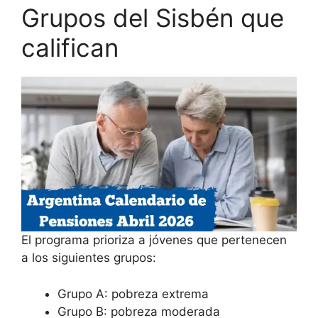
Grupos del Sisbén que
califican
El programa prioriza a jóvenes que pertenecen
a los siguientes grupos:
Grupo A: pobreza extrema
Grupo B: pobreza moderada