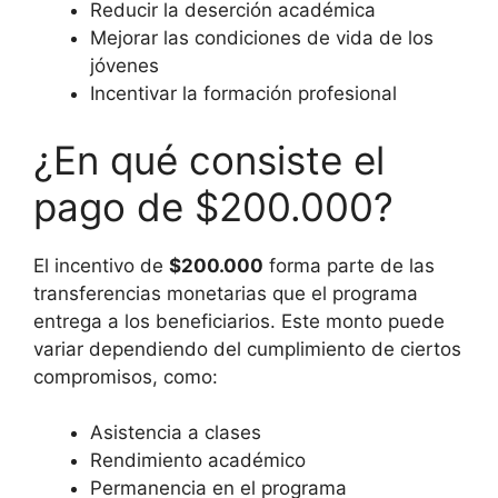
Reducir la deserción académica
Mejorar las condiciones de vida de los
jóvenes
Incentivar la formación profesional
¿En qué consiste el
pago de $200.000?
El incentivo de
$200.000
forma parte de las
transferencias monetarias que el programa
entrega a los beneficiarios. Este monto puede
variar dependiendo del cumplimiento de ciertos
compromisos, como:
Asistencia a clases
Rendimiento académico
Permanencia en el programa