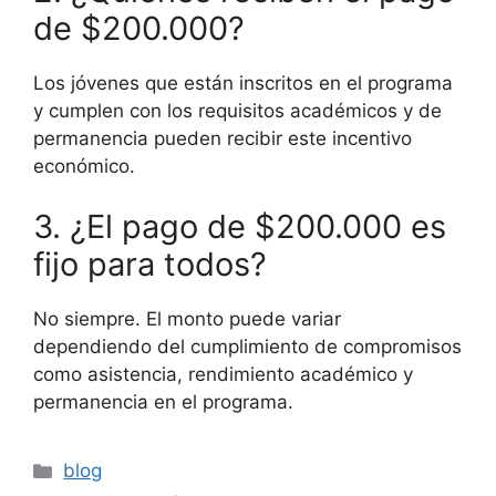
de $200.000?
Los jóvenes que están inscritos en el programa
y cumplen con los requisitos académicos y de
permanencia pueden recibir este incentivo
económico.
3. ¿El pago de $200.000 es
fijo para todos?
No siempre. El monto puede variar
dependiendo del cumplimiento de compromisos
como asistencia, rendimiento académico y
permanencia en el programa.
Categories
blog