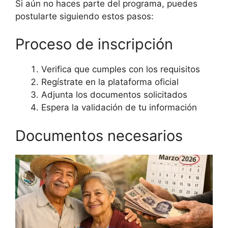
Si aún no haces parte del programa, puedes
postularte siguiendo estos pasos:
Proceso de inscripción
Verifica que cumples con los requisitos
Regístrate en la plataforma oficial
Adjunta los documentos solicitados
Espera la validación de tu información
Documentos necesarios