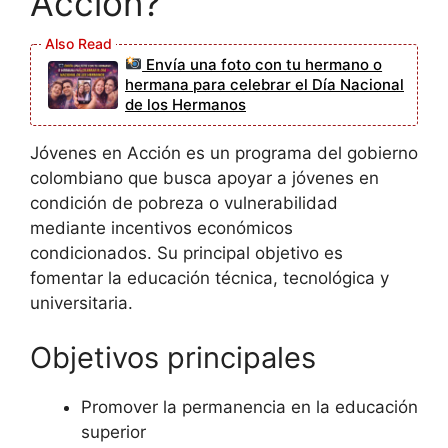
Acción?
Envía una foto con tu hermano o
hermana para celebrar el Día Nacional
de los Hermanos
Jóvenes en Acción es un programa del gobierno
colombiano que busca apoyar a jóvenes en
condición de pobreza o vulnerabilidad
mediante incentivos económicos
condicionados. Su principal objetivo es
fomentar la educación técnica, tecnológica y
universitaria.
Objetivos principales
Promover la permanencia en la educación
superior