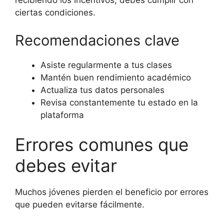
recibiendo los incentivos, debes cumplir con
ciertas condiciones.
Recomendaciones clave
Asiste regularmente a tus clases
Mantén buen rendimiento académico
Actualiza tus datos personales
Revisa constantemente tu estado en la
plataforma
Errores comunes que
debes evitar
Muchos jóvenes pierden el beneficio por errores
que pueden evitarse fácilmente.