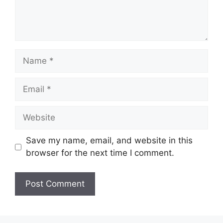
Name
Email
Website
Save my name, email, and website in this
browser for the next time I comment.