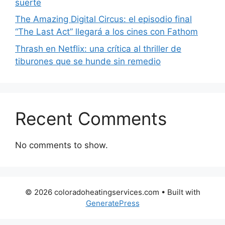
suerte
The Amazing Digital Circus: el episodio final
“The Last Act” llegará a los cines con Fathom
Thrash en Netflix: una crítica al thriller de
tiburones que se hunde sin remedio
Recent Comments
No comments to show.
© 2026 coloradoheatingservices.com
• Built with
GeneratePress