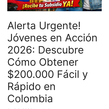
Alerta Urgente!
Jóvenes en Acción
2026: Descubre
Cómo Obtener
$200.000 Fácil y
Rápido en
Colombia