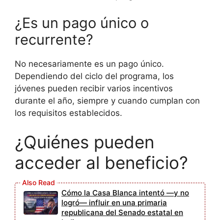
¿Es un pago único o
recurrente?
No necesariamente es un pago único.
Dependiendo del ciclo del programa, los
jóvenes pueden recibir varios incentivos
durante el año, siempre y cuando cumplan con
los requisitos establecidos.
¿Quiénes pueden
acceder al beneficio?
Cómo la Casa Blanca intentó —y no
logró— influir en una primaria
republicana del Senado estatal en