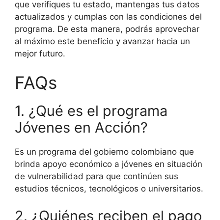
que verifiques tu estado, mantengas tus datos
actualizados y cumplas con las condiciones del
programa. De esta manera, podrás aprovechar
al máximo este beneficio y avanzar hacia un
mejor futuro.
FAQs
1. ¿Qué es el programa
Jóvenes en Acción?
Es un programa del gobierno colombiano que
brinda apoyo económico a jóvenes en situación
de vulnerabilidad para que continúen sus
estudios técnicos, tecnológicos o universitarios.
2. ¿Quiénes reciben el pago