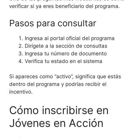
verificar si ya eres beneficiario del programa.
Pasos para consultar
Ingresa al portal oficial del programa
Dirígete a la sección de consultas
Ingresa tu número de documento
Verifica tu estado en el sistema
Si apareces como “activo”, significa que estás
dentro del programa y podrías recibir el
incentivo.
Cómo inscribirse en
Jóvenes en Acción