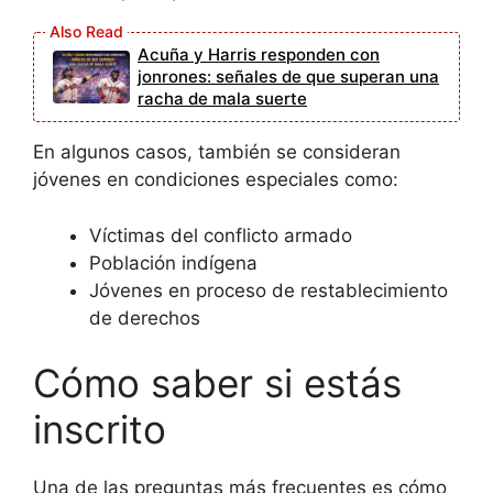
Acuña y Harris responden con
jonrones: señales de que superan una
racha de mala suerte
En algunos casos, también se consideran
jóvenes en condiciones especiales como:
Víctimas del conflicto armado
Población indígena
Jóvenes en proceso de restablecimiento
de derechos
Cómo saber si estás
inscrito
Una de las preguntas más frecuentes es cómo