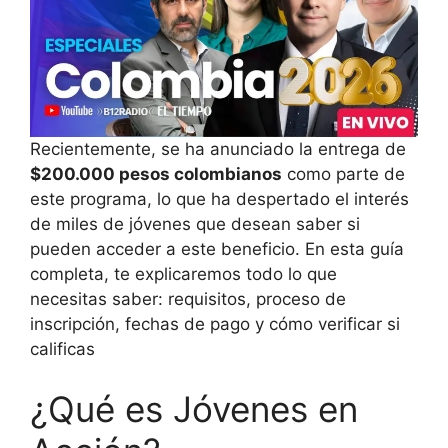
Recientemente, se ha anunciado la entrega de
$200.000 pesos colombianos
como parte de
este programa, lo que ha despertado el interés
de miles de jóvenes que desean saber si
pueden acceder a este beneficio. En esta guía
completa, te explicaremos todo lo que
necesitas saber: requisitos, proceso de
inscripción, fechas de pago y cómo verificar si
calificas
¿Qué es Jóvenes en