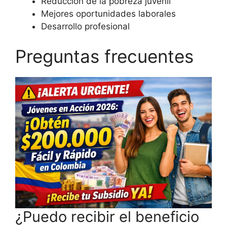
Reducción de la pobreza juvenil
Mejores oportunidades laborales
Desarrollo profesional
Preguntas frecuentes
¿Puedo recibir el beneficio