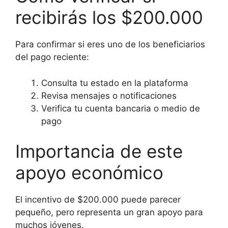
recibirás los $200.000
Para confirmar si eres uno de los beneficiarios
del pago reciente:
Consulta tu estado en la plataforma
Revisa mensajes o notificaciones
Verifica tu cuenta bancaria o medio de
pago
Importancia de este
apoyo económico
El incentivo de $200.000 puede parecer
pequeño, pero representa un gran apoyo para
muchos jóvenes.