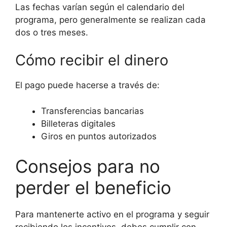
Las fechas varían según el calendario del
programa, pero generalmente se realizan cada
dos o tres meses.
Cómo recibir el dinero
El pago puede hacerse a través de:
Transferencias bancarias
Billeteras digitales
Giros en puntos autorizados
Consejos para no
perder el beneficio
Para mantenerte activo en el programa y seguir