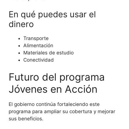
En qué puedes usar el
dinero
Transporte
Alimentación
Materiales de estudio
Conectividad
Futuro del programa
Jóvenes en Acción
El gobierno continúa fortaleciendo este
programa para ampliar su cobertura y mejorar
sus beneficios.