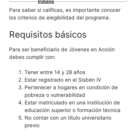
Indiana
Para saber si calificas, es importante conocer
los criterios de elegibilidad del programa.
Requisitos básicos
Para ser beneficiario de Jóvenes en Acción
debes cumplir con:
Tener entre 14 y 28 años
Estar registrado en el Sisbén IV
Pertenecer a hogares en condición de
pobreza o vulnerabilidad
Estar matriculado en una institución de
educación superior o formación técnica
No contar con un título universitario
previo