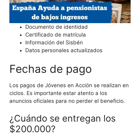
Documento de identidad
Certificado de matrícula
Información del Sisbén
Datos personales actualizados
Fechas de pago
Los pagos de Jóvenes en Acción se realizan en
ciclos. Es importante estar atento a los
anuncios oficiales para no perder el beneficio.
¿Cuándo se entregan los
$200.000?