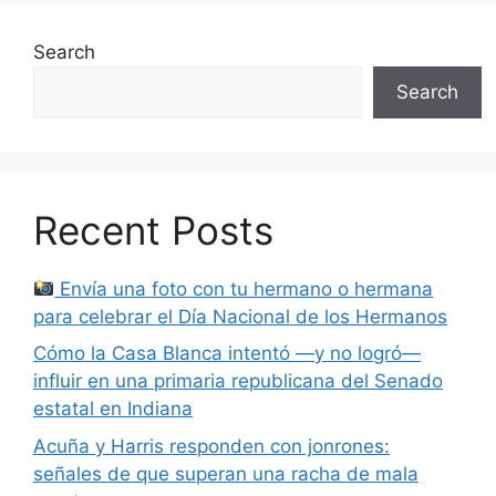
Search
Search
Recent Posts
Envía una foto con tu hermano o hermana
para celebrar el Día Nacional de los Hermanos
Cómo la Casa Blanca intentó —y no logró—
influir en una primaria republicana del Senado
estatal en Indiana
Acuña y Harris responden con jonrones:
señales de que superan una racha de mala