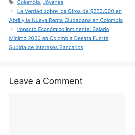
Tags
Colombia
,
Jóvenes
La Verdad sobre los Giros de $220.000 en
Abril y la Nueva Renta Ciudadana en Colombia
Impacto Económico Inminente! Salario
Mínimo 2026 en Colombia Desata Fuerte
Subida de Intereses Bancarios
Leave a Comment
Comment