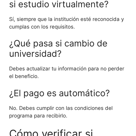
si estudio virtualmente?
Sí, siempre que la institución esté reconocida y
cumplas con los requisitos.
¿Qué pasa si cambio de
universidad?
Debes actualizar tu información para no perder
el beneficio.
¿El pago es automático?
No. Debes cumplir con las condiciones del
programa para recibirlo.
Cómo verificar si