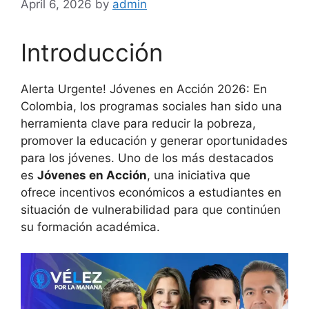
April 6, 2026
by
admin
Introducción
Alerta Urgente! Jóvenes en Acción 2026: En
Colombia, los programas sociales han sido una
herramienta clave para reducir la pobreza,
promover la educación y generar oportunidades
para los jóvenes. Uno de los más destacados
es
Jóvenes en Acción
, una iniciativa que
ofrece incentivos económicos a estudiantes en
situación de vulnerabilidad para que continúen
su formación académica.