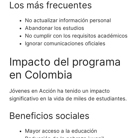
Los más frecuentes
No actualizar información personal
Abandonar los estudios
No cumplir con los requisitos académicos
Ignorar comunicaciones oficiales
Impacto del programa
en Colombia
Jóvenes en Acción ha tenido un impacto
significativo en la vida de miles de estudiantes.
Beneficios sociales
Mayor acceso a la educación