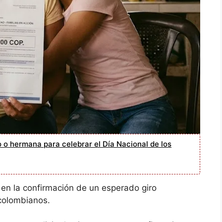
 o hermana para celebrar el Día Nacional de los
 en la confirmación de un esperado giro
 colombianos.