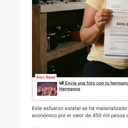
Envía una foto con tu hermano
Hermanos
Este esfuerzo estatal se ha materializado
económico por el valor de 450 mil pesos