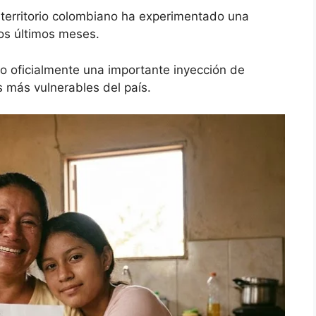
 territorio colombiano ha experimentado una
os últimos meses.
o oficialmente una importante inyección de
s más vulnerables del país.