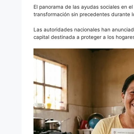
El panorama de las ayudas sociales en el
transformación sin precedentes durante l
Las autoridades nacionales han anunciad
capital destinada a proteger a los hogare