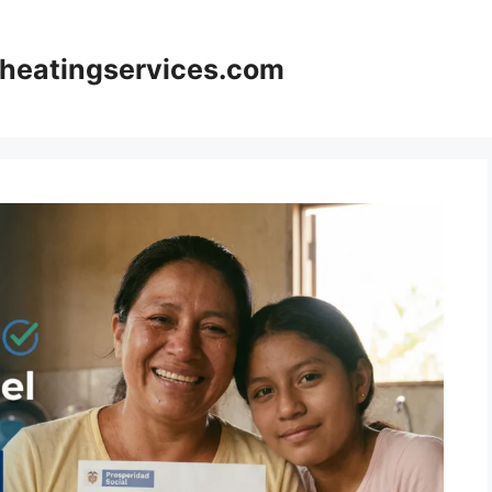
oheatingservices.com