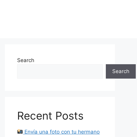
Search
Search
Recent Posts
Envía una foto con tu hermano