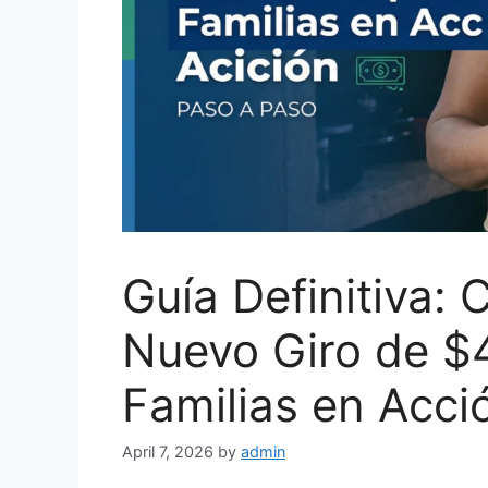
Guía Definitiva:
Nuevo Giro de $
Familias en Acci
April 7, 2026
by
admin