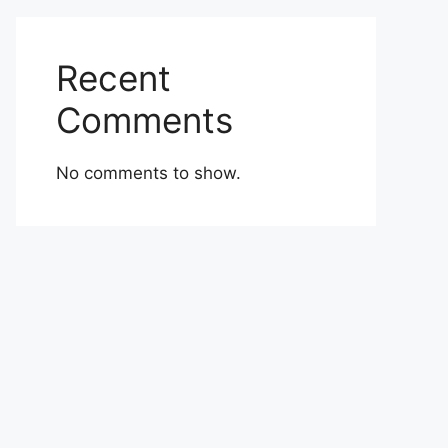
Recent
Comments
No comments to show.