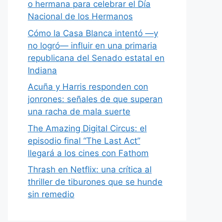
o hermana para celebrar el Día
Nacional de los Hermanos
Cómo la Casa Blanca intentó —y
no logró— influir en una primaria
republicana del Senado estatal en
Indiana
Acuña y Harris responden con
jonrones: señales de que superan
una racha de mala suerte
The Amazing Digital Circus: el
episodio final “The Last Act”
llegará a los cines con Fathom
Thrash en Netflix: una crítica al
thriller de tiburones que se hunde
sin remedio