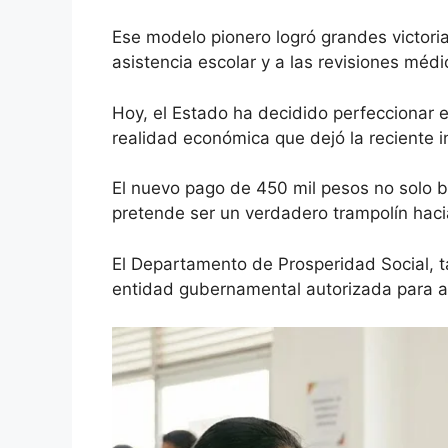
Ese modelo pionero logró grandes victorias
asistencia escolar y a las revisiones médi
Hoy, el Estado ha decidido perfeccionar 
realidad económica que dejó la reciente in
El nuevo pago de 450 mil pesos no solo b
pretende ser un verdadero trampolín hacia
El Departamento de Prosperidad Social, t
entidad gubernamental autorizada para adm