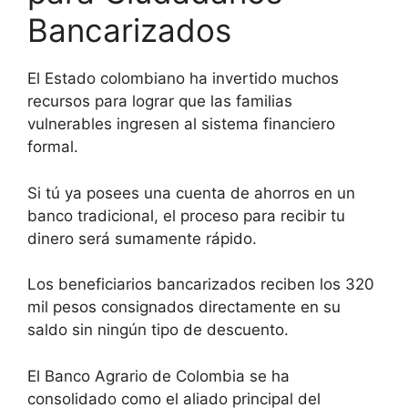
Bancarizados
El Estado colombiano ha invertido muchos
recursos para lograr que las familias
vulnerables ingresen al sistema financiero
formal.
Si tú ya posees una cuenta de ahorros en un
banco tradicional, el proceso para recibir tu
dinero será sumamente rápido.
Los beneficiarios bancarizados reciben los 320
mil pesos consignados directamente en su
saldo sin ningún tipo de descuento.
El Banco Agrario de Colombia se ha
consolidado como el aliado principal del