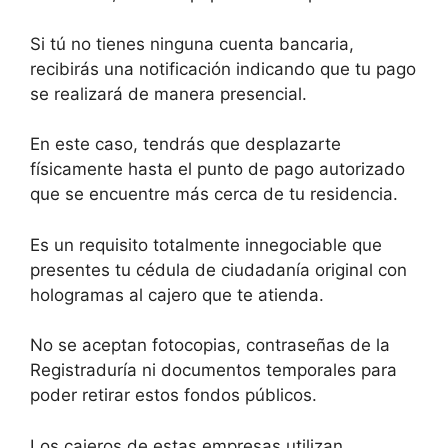
Si tú no tienes ninguna cuenta bancaria,
recibirás una notificación indicando que tu pago
se realizará de manera presencial.
En este caso, tendrás que desplazarte
físicamente hasta el punto de pago autorizado
que se encuentre más cerca de tu residencia.
Es un requisito totalmente innegociable que
presentes tu cédula de ciudadanía original con
hologramas al cajero que te atienda.
No se aceptan fotocopias, contraseñas de la
Registraduría ni documentos temporales para
poder retirar estos fondos públicos.
Los cajeros de estas empresas utilizan