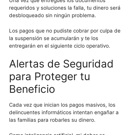
Una vez que entregues los documentos
requeridos y soluciones la falla, tu dinero será
desbloqueado sin ningún problema.
Los pagos que no pudiste cobrar por culpa de
la suspensión se acumularán y te los
entregarán en el siguiente ciclo operativo.
Alertas de Seguridad
para Proteger tu
Beneficio
Cada vez que inician los pagos masivos, los
delincuentes informáticos intentan engañar a
las familias para robarles su dinero.