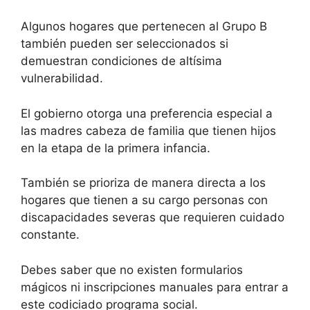
Algunos hogares que pertenecen al Grupo B
también pueden ser seleccionados si
demuestran condiciones de altísima
vulnerabilidad.
El gobierno otorga una preferencia especial a
las madres cabeza de familia que tienen hijos
en la etapa de la primera infancia.
También se prioriza de manera directa a los
hogares que tienen a su cargo personas con
discapacidades severas que requieren cuidado
constante.
Debes saber que no existen formularios
mágicos ni inscripciones manuales para entrar a
este codiciado programa social.