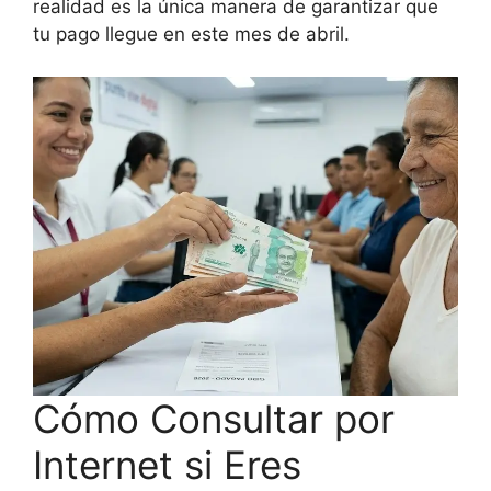
realidad es la única manera de garantizar que
tu pago llegue en este mes de abril.
Cómo Consultar por
Internet si Eres