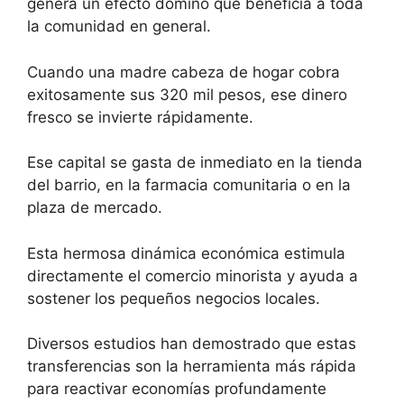
genera un efecto dominó que beneficia a toda
la comunidad en general.
Cuando una madre cabeza de hogar cobra
exitosamente sus 320 mil pesos, ese dinero
fresco se invierte rápidamente.
Ese capital se gasta de inmediato en la tienda
del barrio, en la farmacia comunitaria o en la
plaza de mercado.
Esta hermosa dinámica económica estimula
directamente el comercio minorista y ayuda a
sostener los pequeños negocios locales.
Diversos estudios han demostrado que estas
transferencias son la herramienta más rápida
para reactivar economías profundamente