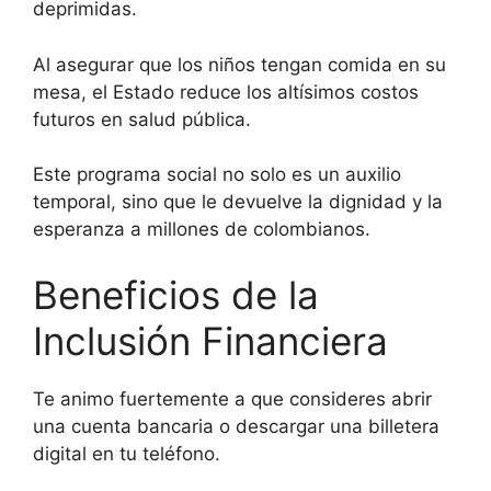
deprimidas.
Al asegurar que los niños tengan comida en su
mesa, el Estado reduce los altísimos costos
futuros en salud pública.
Este programa social no solo es un auxilio
temporal, sino que le devuelve la dignidad y la
esperanza a millones de colombianos.
Beneficios de la
Inclusión Financiera
Te animo fuertemente a que consideres abrir
una cuenta bancaria o descargar una billetera
digital en tu teléfono.