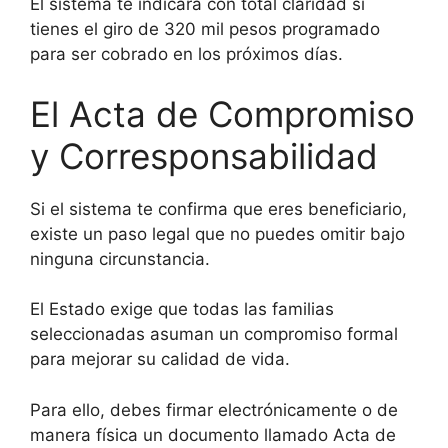
El sistema te indicará con total claridad si
tienes el giro de 320 mil pesos programado
para ser cobrado en los próximos días.
El Acta de Compromiso
y Corresponsabilidad
Si el sistema te confirma que eres beneficiario,
existe un paso legal que no puedes omitir bajo
ninguna circunstancia.
El Estado exige que todas las familias
seleccionadas asuman un compromiso formal
para mejorar su calidad de vida.
Para ello, debes firmar electrónicamente o de
manera física un documento llamado Acta de