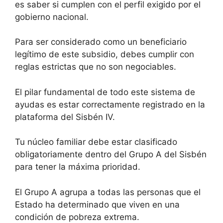
es saber si cumplen con el perfil exigido por el
gobierno nacional.
Para ser considerado como un beneficiario
legítimo de este subsidio, debes cumplir con
reglas estrictas que no son negociables.
El pilar fundamental de todo este sistema de
ayudas es estar correctamente registrado en la
plataforma del Sisbén IV.
Tu núcleo familiar debe estar clasificado
obligatoriamente dentro del Grupo A del Sisbén
para tener la máxima prioridad.
El Grupo A agrupa a todas las personas que el
Estado ha determinado que viven en una
condición de pobreza extrema.