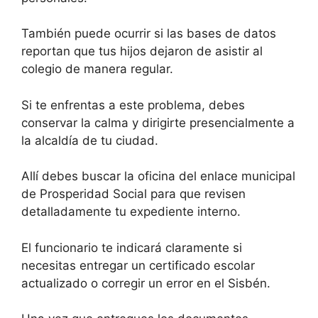
También puede ocurrir si las bases de datos
reportan que tus hijos dejaron de asistir al
colegio de manera regular.
Si te enfrentas a este problema, debes
conservar la calma y dirigirte presencialmente a
la alcaldía de tu ciudad.
Allí debes buscar la oficina del enlace municipal
de Prosperidad Social para que revisen
detalladamente tu expediente interno.
El funcionario te indicará claramente si
necesitas entregar un certificado escolar
actualizado o corregir un error en el Sisbén.