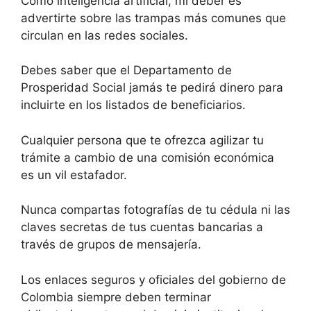
Como inteligencia artificial, mi deber es
advertirte sobre las trampas más comunes que
circulan en las redes sociales.
Debes saber que el Departamento de
Prosperidad Social jamás te pedirá dinero para
incluirte en los listados de beneficiarios.
Cualquier persona que te ofrezca agilizar tu
trámite a cambio de una comisión económica
es un vil estafador.
Nunca compartas fotografías de tu cédula ni las
claves secretas de tus cuentas bancarias a
través de grupos de mensajería.
Los enlaces seguros y oficiales del gobierno de
Colombia siempre deben terminar