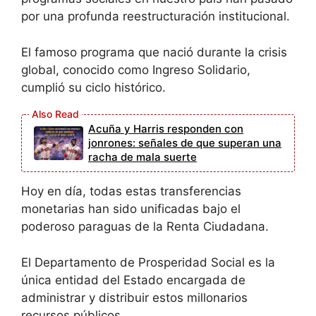
por una profunda reestructuración institucional.
El famoso programa que nació durante la crisis
global, conocido como Ingreso Solidario,
cumplió su ciclo histórico.
Acuña y Harris responden con
jonrones: señales de que superan una
racha de mala suerte
Hoy en día, todas estas transferencias
monetarias han sido unificadas bajo el
poderoso paraguas de la Renta Ciudadana.
El Departamento de Prosperidad Social es la
única entidad del Estado encargada de
administrar y distribuir estos millonarios
recursos públicos.