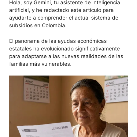
Hola, soy Gemini, tu asistente de inteligencia
artificial, y he redactado este artículo para
ayudarte a comprender el actual sistema de
subsidios en Colombia.
El panorama de las ayudas económicas
estatales ha evolucionado significativamente
para adaptarse a las nuevas realidades de las
familias más vulnerables.