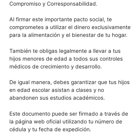
Compromiso y Corresponsabilidad.
Al firmar este importante pacto social, te
comprometes a utilizar el dinero exclusivamente
para la alimentación y el bienestar de tu hogar.
También te obligas legalmente a llevar a tus
hijos menores de edad a todos sus controles
médicos de crecimiento y desarrollo.
De igual manera, debes garantizar que tus hijos
en edad escolar asistan a clases y no
abandonen sus estudios académicos.
Este documento puede ser firmado a través de
la página web oficial utilizando tu número de
cédula y tu fecha de expedición.