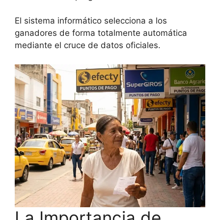
El sistema informático selecciona a los
ganadores de forma totalmente automática
mediante el cruce de datos oficiales.
La Importancia de