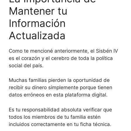
Mantener tu
Información
Actualizada
Como te mencioné anteriormente, el Sisbén IV
es el corazón y el cerebro de toda la política
social del país.
Muchas familias pierden la oportunidad de
recibir su dinero simplemente porque tienen
datos erróneos en esta plataforma digital.
Es tu responsabilidad absoluta verificar que
todos los miembros de tu familia estén
incluidos correctamente en tu ficha técnica.