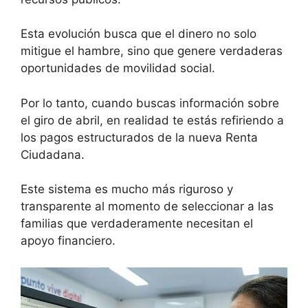
Esta evolución busca que el dinero no solo
mitigue el hambre, sino que genere verdaderas
oportunidades de movilidad social.
Por lo tanto, cuando buscas información sobre
el giro de abril, en realidad te estás refiriendo a
los pagos estructurados de la nueva Renta
Ciudadana.
Este sistema es mucho más riguroso y
transparente al momento de seleccionar a las
familias que verdaderamente necesitan el
apoyo financiero.