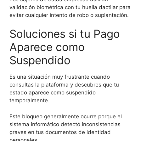
validación biométrica con tu huella dactilar para
evitar cualquier intento de robo o suplantación.
Soluciones si tu Pago
Aparece como
Suspendido
Es una situación muy frustrante cuando
consultas la plataforma y descubres que tu
estado aparece como suspendido
temporalmente.
Este bloqueo generalmente ocurre porque el
sistema informático detectó inconsistencias
graves en tus documentos de identidad
personales.