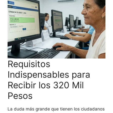
Requisitos
Indispensables para
Recibir los 320 Mil
Pesos
La duda más grande que tienen los ciudadanos