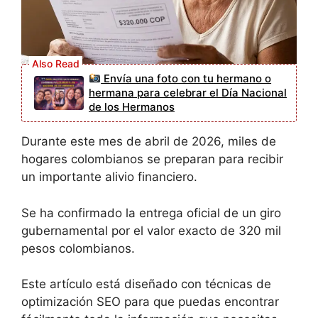
Envía una foto con tu hermano o
hermana para celebrar el Día Nacional
de los Hermanos
Durante este mes de abril de 2026, miles de
hogares colombianos se preparan para recibir
un importante alivio financiero.
Se ha confirmado la entrega oficial de un giro
gubernamental por el valor exacto de 320 mil
pesos colombianos.
Este artículo está diseñado con técnicas de
optimización SEO para que puedas encontrar