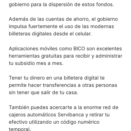
gobierno para la dispersión de estos fondos.
Además de las cuentas de ahorro, el gobierno
impulsa fuertemente el uso de las modernas
billeteras digitales desde el celular.
Aplicaciones móviles como BICO son excelentes
herramientas gratuitas para recibir y administrar
tu subsidio mes a mes.
Tener tu dinero en una billetera digital te
permite hacer transferencias a otras personas
sin tener que salir de tu casa.
También puedes acercarte a la enorme red de
cajeros automáticos Servibanca y retirar tu
efectivo utilizando un código numérico
temporal.