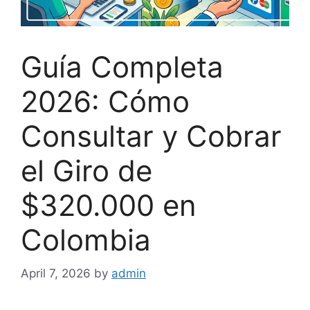
Guía Completa
2026: Cómo
Consultar y Cobrar
el Giro de
$320.000 en
Colombia
April 7, 2026
by
admin