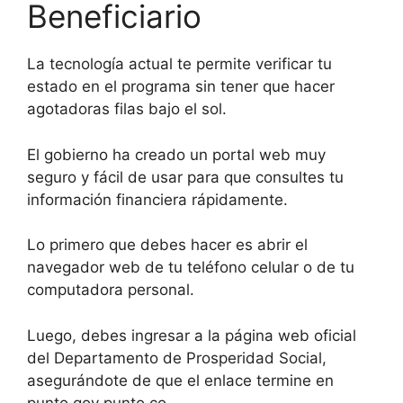
Beneficiario
La tecnología actual te permite verificar tu
estado en el programa sin tener que hacer
agotadoras filas bajo el sol.
El gobierno ha creado un portal web muy
seguro y fácil de usar para que consultes tu
información financiera rápidamente.
Lo primero que debes hacer es abrir el
navegador web de tu teléfono celular o de tu
computadora personal.
Luego, debes ingresar a la página web oficial
del Departamento de Prosperidad Social,
asegurándote de que el enlace termine en
punto gov punto co.