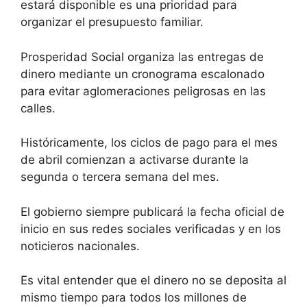
estará disponible es una prioridad para
organizar el presupuesto familiar.
Prosperidad Social organiza las entregas de
dinero mediante un cronograma escalonado
para evitar aglomeraciones peligrosas en las
calles.
Históricamente, los ciclos de pago para el mes
de abril comienzan a activarse durante la
segunda o tercera semana del mes.
El gobierno siempre publicará la fecha oficial de
inicio en sus redes sociales verificadas y en los
noticieros nacionales.
Es vital entender que el dinero no se deposita al
mismo tiempo para todos los millones de