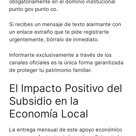
obligatoriamente en el dominio institucional
punto gov punto co.
Si recibes un mensaje de texto alarmante con
un enlace extraño que te pide registrarte
urgentemente, bórralo de inmediato.
Informarte exclusivamente a través de los
canales oficiales es la única forma garantizada
de proteger tu patrimonio familiar.
El Impacto Positivo del
Subsidio en la
Economía Local
La entrega mensual de este apoyo económico