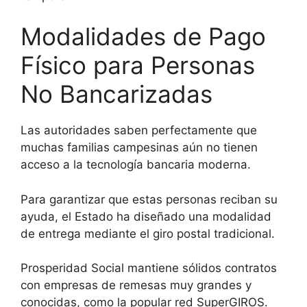
Modalidades de Pago
Físico para Personas
No Bancarizadas
Las autoridades saben perfectamente que
muchas familias campesinas aún no tienen
acceso a la tecnología bancaria moderna.
Para garantizar que estas personas reciban su
ayuda, el Estado ha diseñado una modalidad
de entrega mediante el giro postal tradicional.
Prosperidad Social mantiene sólidos contratos
con empresas de remesas muy grandes y
conocidas, como la popular red SuperGIROS.