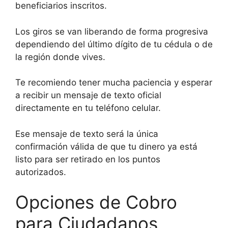
beneficiarios inscritos.
Los giros se van liberando de forma progresiva
dependiendo del último dígito de tu cédula o de
la región donde vives.
Te recomiendo tener mucha paciencia y esperar
a recibir un mensaje de texto oficial
directamente en tu teléfono celular.
Ese mensaje de texto será la única
confirmación válida de que tu dinero ya está
listo para ser retirado en los puntos
autorizados.
Opciones de Cobro
para Ciudadanos