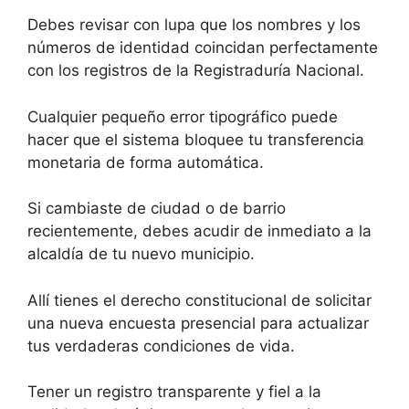
Debes revisar con lupa que los nombres y los
números de identidad coincidan perfectamente
con los registros de la Registraduría Nacional.
Cualquier pequeño error tipográfico puede
hacer que el sistema bloquee tu transferencia
monetaria de forma automática.
Si cambiaste de ciudad o de barrio
recientemente, debes acudir de inmediato a la
alcaldía de tu nuevo municipio.
Allí tienes el derecho constitucional de solicitar
una nueva encuesta presencial para actualizar
tus verdaderas condiciones de vida.
Tener un registro transparente y fiel a la