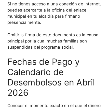
Si no tienes acceso a una conexión de internet,
puedes acercarte a la oficina del enlace
municipal en tu alcaldía para firmarlo
presencialmente.
Omitir la firma de este documento es la causa
principal por la cual muchas familias son
suspendidas del programa social.
Fechas de Pago y
Calendario de
Desembolsos en Abril
2026
Conocer el momento exacto en el que el dinero