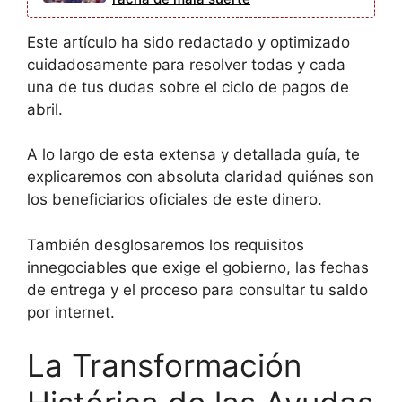
Este artículo ha sido redactado y optimizado
cuidadosamente para resolver todas y cada
una de tus dudas sobre el ciclo de pagos de
abril.
A lo largo de esta extensa y detallada guía, te
explicaremos con absoluta claridad quiénes son
los beneficiarios oficiales de este dinero.
También desglosaremos los requisitos
innegociables que exige el gobierno, las fechas
de entrega y el proceso para consultar tu saldo
por internet.
La Transformación