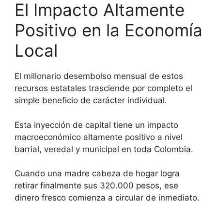
El Impacto Altamente
Positivo en la Economía
Local
El millonario desembolso mensual de estos
recursos estatales trasciende por completo el
simple beneficio de carácter individual.
Esta inyección de capital tiene un impacto
macroeconómico altamente positivo a nivel
barrial, veredal y municipal en toda Colombia.
Cuando una madre cabeza de hogar logra
retirar finalmente sus 320.000 pesos, ese
dinero fresco comienza a circular de inmediato.