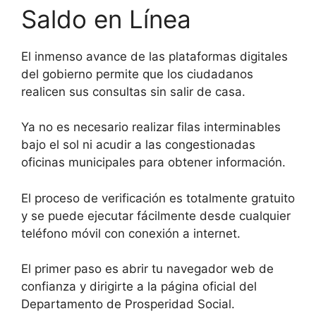
Saldo en Línea
El inmenso avance de las plataformas digitales
del gobierno permite que los ciudadanos
realicen sus consultas sin salir de casa.
Ya no es necesario realizar filas interminables
bajo el sol ni acudir a las congestionadas
oficinas municipales para obtener información.
El proceso de verificación es totalmente gratuito
y se puede ejecutar fácilmente desde cualquier
teléfono móvil con conexión a internet.
El primer paso es abrir tu navegador web de
confianza y dirigirte a la página oficial del
Departamento de Prosperidad Social.