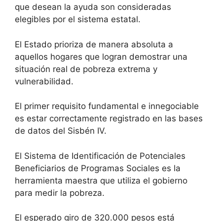
que desean la ayuda son consideradas
elegibles por el sistema estatal.
El Estado prioriza de manera absoluta a
aquellos hogares que logran demostrar una
situación real de pobreza extrema y
vulnerabilidad.
El primer requisito fundamental e innegociable
es estar correctamente registrado en las bases
de datos del Sisbén IV.
El Sistema de Identificación de Potenciales
Beneficiarios de Programas Sociales es la
herramienta maestra que utiliza el gobierno
para medir la pobreza.
El esperado giro de 320.000 pesos está