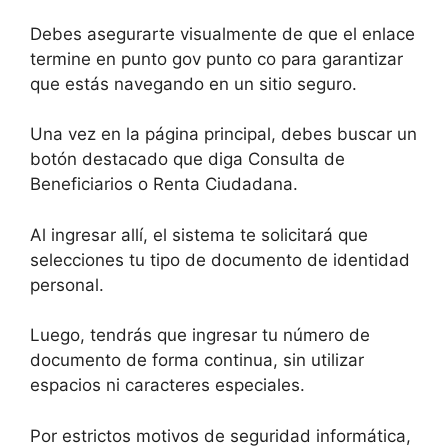
Debes asegurarte visualmente de que el enlace
termine en punto gov punto co para garantizar
que estás navegando en un sitio seguro.
Una vez en la página principal, debes buscar un
botón destacado que diga Consulta de
Beneficiarios o Renta Ciudadana.
Al ingresar allí, el sistema te solicitará que
selecciones tu tipo de documento de identidad
personal.
Luego, tendrás que ingresar tu número de
documento de forma continua, sin utilizar
espacios ni caracteres especiales.
Por estrictos motivos de seguridad informática,