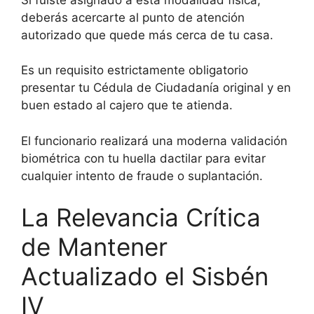
deberás acercarte al punto de atención
autorizado que quede más cerca de tu casa.
Es un requisito estrictamente obligatorio
presentar tu Cédula de Ciudadanía original y en
buen estado al cajero que te atienda.
El funcionario realizará una moderna validación
biométrica con tu huella dactilar para evitar
cualquier intento de fraude o suplantación.
La Relevancia Crítica
de Mantener
Actualizado el Sisbén
IV