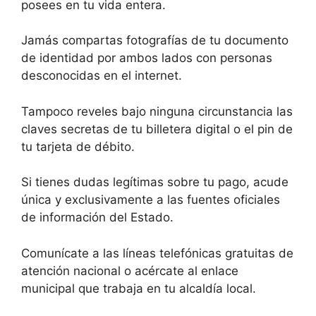
posees en tu vida entera.
Jamás compartas fotografías de tu documento
de identidad por ambos lados con personas
desconocidas en el internet.
Tampoco reveles bajo ninguna circunstancia las
claves secretas de tu billetera digital o el pin de
tu tarjeta de débito.
Si tienes dudas legítimas sobre tu pago, acude
única y exclusivamente a las fuentes oficiales
de información del Estado.
Comunícate a las líneas telefónicas gratuitas de
atención nacional o acércate al enlace
municipal que trabaja en tu alcaldía local.