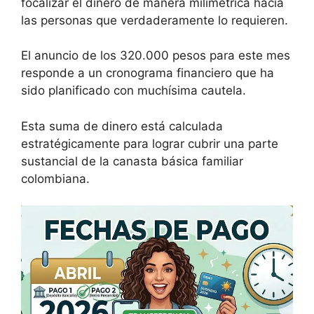
focalizar el dinero de manera milimétrica hacia
las personas que verdaderamente lo requieren.
El anuncio de los 320.000 pesos para este mes
responde a un cronograma financiero que ha
sido planificado con muchísima cautela.
Esta suma de dinero está calculada
estratégicamente para lograr cubrir una parte
sustancial de la canasta básica familiar
colombiana.