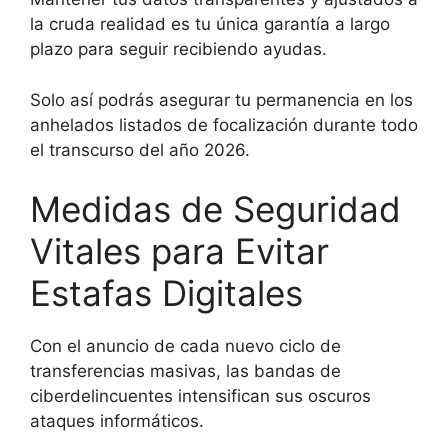
la cruda realidad es tu única garantía a largo
plazo para seguir recibiendo ayudas.
Solo así podrás asegurar tu permanencia en los
anhelados listados de focalización durante todo
el transcurso del año 2026.
Medidas de Seguridad
Vitales para Evitar
Estafas Digitales
Con el anuncio de cada nuevo ciclo de
transferencias masivas, las bandas de
ciberdelincuentes intensifican sus oscuros
ataques informáticos.