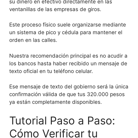
su dinero en efectivo directamente en las
ventanillas de las empresas de giros.
Este proceso físico suele organizarse mediante
un sistema de pico y cédula para mantener el
orden en las calles.
Nuestra recomendación principal es no acudir a
los bancos hasta haber recibido un mensaje de
texto oficial en tu teléfono celular.
Ese mensaje de texto del gobierno será la única
confirmación válida de que tus 320.000 pesos
ya están completamente disponibles.
Tutorial Paso a Paso:
Cómo Verificar tu