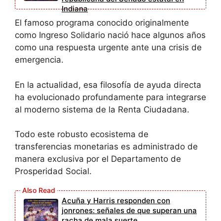
Indiana
El famoso programa conocido originalmente
como Ingreso Solidario nació hace algunos años
como una respuesta urgente ante una crisis de
emergencia.
En la actualidad, esa filosofía de ayuda directa
ha evolucionado profundamente para integrarse
al moderno sistema de la Renta Ciudadana.
Todo este robusto ecosistema de
transferencias monetarias es administrado de
manera exclusiva por el Departamento de
Prosperidad Social.
Acuña y Harris responden con
jonrones: señales de que superan una
racha de mala suerte