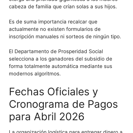
cabeza de familia que crían solas a sus hijos.
Es de suma importancia recalcar que
actualmente no existen formularios de
inscripción manuales ni sorteos de ningún tipo.
El Departamento de Prosperidad Social
selecciona a los ganadores del subsidio de
forma totalmente automática mediante sus
modernos algoritmos.
Fechas Oficiales y
Cronograma de Pagos
para Abril 2026
La organización logística para entregar dinero a