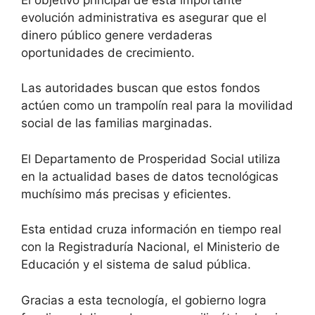
evolución administrativa es asegurar que el
dinero público genere verdaderas
oportunidades de crecimiento.
Las autoridades buscan que estos fondos
actúen como un trampolín real para la movilidad
social de las familias marginadas.
El Departamento de Prosperidad Social utiliza
en la actualidad bases de datos tecnológicas
muchísimo más precisas y eficientes.
Esta entidad cruza información en tiempo real
con la Registraduría Nacional, el Ministerio de
Educación y el sistema de salud pública.
Gracias a esta tecnología, el gobierno logra