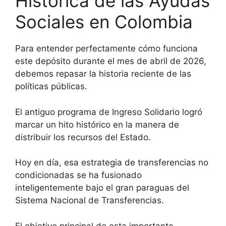
Histórica de las Ayudas
Sociales en Colombia
Para entender perfectamente cómo funciona
este depósito durante el mes de abril de 2026,
debemos repasar la historia reciente de las
políticas públicas.
El antiguo programa de Ingreso Solidario logró
marcar un hito histórico en la manera de
distribuir los recursos del Estado.
Hoy en día, esa estrategia de transferencias no
condicionadas se ha fusionado
inteligentemente bajo el gran paraguas del
Sistema Nacional de Transferencias.
El objetivo principal de esta importante