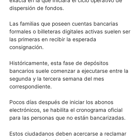
exacta en la que iniciará el ciclo operativo de
dispersión de fondos.
Las familias que poseen cuentas bancarias
formales o billeteras digitales activas suelen ser
las primeras en recibir la esperada
consignación.
Históricamente, esta fase de depósitos
bancarios suele comenzar a ejecutarse entre la
segunda y la tercera semana del mes
correspondiente.
Pocos días después de iniciar los abonos
electrónicos, se habilita el cronograma oficial
para las personas que no están bancarizadas.
Estos ciudadanos deben acercarse a reclamar