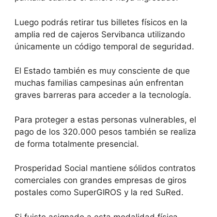
Luego podrás retirar tus billetes físicos en la
amplia red de cajeros Servibanca utilizando
únicamente un código temporal de seguridad.
El Estado también es muy consciente de que
muchas familias campesinas aún enfrentan
graves barreras para acceder a la tecnología.
Para proteger a estas personas vulnerables, el
pago de los 320.000 pesos también se realiza
de forma totalmente presencial.
Prosperidad Social mantiene sólidos contratos
comerciales con grandes empresas de giros
postales como SuperGIROS y la red SuRed.
Si fuiste asignado a esta modalidad física,