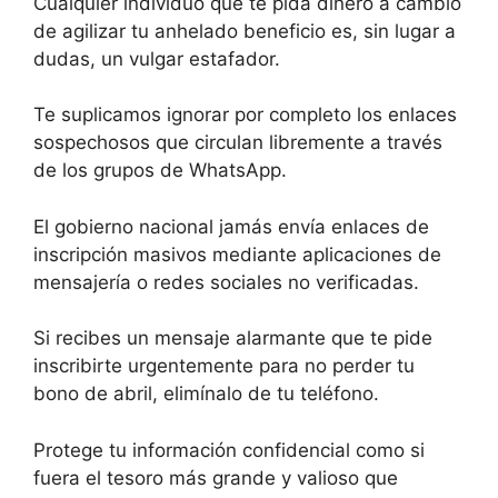
Cualquier individuo que te pida dinero a cambio
de agilizar tu anhelado beneficio es, sin lugar a
dudas, un vulgar estafador.
Te suplicamos ignorar por completo los enlaces
sospechosos que circulan libremente a través
de los grupos de WhatsApp.
El gobierno nacional jamás envía enlaces de
inscripción masivos mediante aplicaciones de
mensajería o redes sociales no verificadas.
Si recibes un mensaje alarmante que te pide
inscribirte urgentemente para no perder tu
bono de abril, elimínalo de tu teléfono.
Protege tu información confidencial como si
fuera el tesoro más grande y valioso que