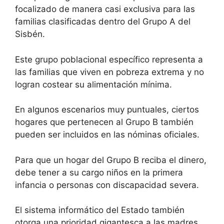
focalizado de manera casi exclusiva para las
familias clasificadas dentro del Grupo A del
Sisbén.
Este grupo poblacional específico representa a
las familias que viven en pobreza extrema y no
logran costear su alimentación mínima.
En algunos escenarios muy puntuales, ciertos
hogares que pertenecen al Grupo B también
pueden ser incluidos en las nóminas oficiales.
Para que un hogar del Grupo B reciba el dinero,
debe tener a su cargo niños en la primera
infancia o personas con discapacidad severa.
El sistema informático del Estado también
otorga una prioridad gigantesca a las madres