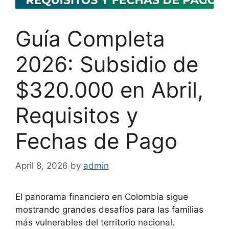
Guía Completa
2026: Subsidio de
$320.000 en Abril,
Requisitos y
Fechas de Pago
April 8, 2026
by
admin
El panorama financiero en Colombia sigue
mostrando grandes desafíos para las familias
más vulnerables del territorio nacional.