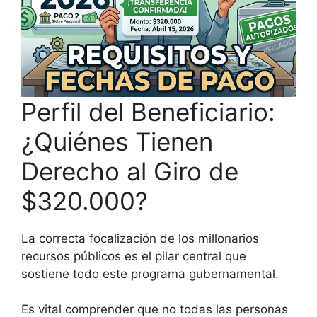
Perfil del Beneficiario:
¿Quiénes Tienen
Derecho al Giro de
$320.000?
La correcta focalización de los millonarios
recursos públicos es el pilar central que
sostiene todo este programa gubernamental.
Es vital comprender que no todas las personas