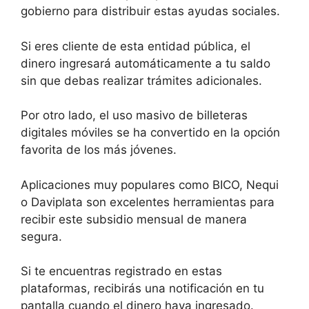
gobierno para distribuir estas ayudas sociales.
Si eres cliente de esta entidad pública, el
dinero ingresará automáticamente a tu saldo
sin que debas realizar trámites adicionales.
Por otro lado, el uso masivo de billeteras
digitales móviles se ha convertido en la opción
favorita de los más jóvenes.
Aplicaciones muy populares como BICO, Nequi
o Daviplata son excelentes herramientas para
recibir este subsidio mensual de manera
segura.
Si te encuentras registrado en estas
plataformas, recibirás una notificación en tu
pantalla cuando el dinero haya ingresado.