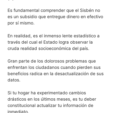
Es fundamental comprender que el Sisbén no
es un subsidio que entregue dinero en efectivo
por sí mismo.
En realidad, es el inmenso lente estadístico a
través del cual el Estado logra observar la
cruda realidad socioeconómica del país.
Gran parte de los dolorosos problemas que
enfrentan los ciudadanos cuando pierden sus
beneficios radica en la desactualización de sus
datos.
Si tu hogar ha experimentado cambios
drásticos en los últimos meses, es tu deber
constitucional actualizar tu información de
inmediato.