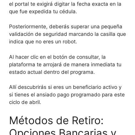
el portal te exigirá digitar la fecha exacta en la
que fue expedida tu cédula.
Posteriormente, deberás superar una pequeña
validación de seguridad marcando la casilla que
indica que no eres un robot.
Al hacer clic en el botón de consultar, la
plataforma te arrojará de manera inmediata tu
estado actual dentro del programa.
Allí descubrirás si eres un beneficiario activo y
si tienes el ansiado pago programado para este
ciclo de abril.
Métodos de Retiro:
Opciones Bancarias y