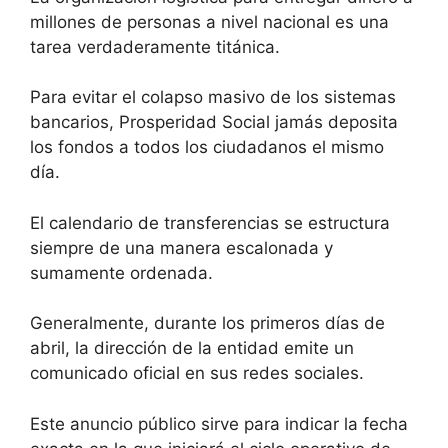
millones de personas a nivel nacional es una
tarea verdaderamente titánica.
Para evitar el colapso masivo de los sistemas
bancarios, Prosperidad Social jamás deposita
los fondos a todos los ciudadanos el mismo
día.
El calendario de transferencias se estructura
siempre de una manera escalonada y
sumamente ordenada.
Generalmente, durante los primeros días de
abril, la dirección de la entidad emite un
comunicado oficial en sus redes sociales.
Este anuncio público sirve para indicar la fecha