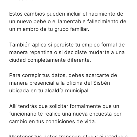
Estos cambios pueden incluir el nacimiento de
un nuevo bebé o el lamentable fallecimiento de
un miembro de tu grupo familiar.
También aplica si perdiste tu empleo formal de
manera repentina o si decidiste mudarte a una
ciudad completamente diferente.
Para corregir tus datos, debes acercarte de
manera presencial a la oficina del Sisbén
ubicada en tu alcaldía municipal.
Allí tendrás que solicitar formalmente que un
funcionario te realice una nueva encuesta por
cambio en tus condiciones de vida.
Mantener tus datos transparentes y ajustados a