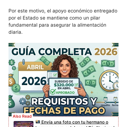
Por este motivo, el apoyo económico entregado
por el Estado se mantiene como un pilar
fundamental para asegurar la alimentación
diaria.
Envía una foto con tu hermano o