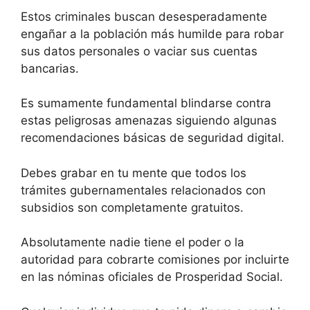
Estos criminales buscan desesperadamente
engañar a la población más humilde para robar
sus datos personales o vaciar sus cuentas
bancarias.
Es sumamente fundamental blindarse contra
estas peligrosas amenazas siguiendo algunas
recomendaciones básicas de seguridad digital.
Debes grabar en tu mente que todos los
trámites gubernamentales relacionados con
subsidios son completamente gratuitos.
Absolutamente nadie tiene el poder o la
autoridad para cobrarte comisiones por incluirte
en las nóminas oficiales de Prosperidad Social.