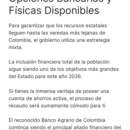
Físicas Disponibles
Para garantizar que los recursos estatales
lleguen hasta las veredas más lejanas de
Colombia, el gobierno utiliza una estrategia
mixta.
La inclusión financiera total de la población
sigue siendo uno de los objetivos más grandes
del Estado para este año 2026.
Si tienes la inmensa ventaja de poseer una
cuenta de ahorros activa, el proceso de
recaudo será sumamente cómodo para ti.
El reconocido Banco Agrario de Colombia
continúa siendo el principal aliado financiero del