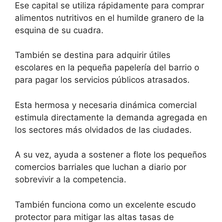
Ese capital se utiliza rápidamente para comprar
alimentos nutritivos en el humilde granero de la
esquina de su cuadra.
También se destina para adquirir útiles
escolares en la pequeña papelería del barrio o
para pagar los servicios públicos atrasados.
Esta hermosa y necesaria dinámica comercial
estimula directamente la demanda agregada en
los sectores más olvidados de las ciudades.
A su vez, ayuda a sostener a flote los pequeños
comercios barriales que luchan a diario por
sobrevivir a la competencia.
También funciona como un excelente escudo
protector para mitigar las altas tasas de