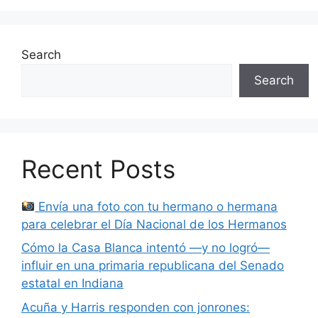
Search
Search
Recent Posts
Envía una foto con tu hermano o hermana
para celebrar el Día Nacional de los Hermanos
Cómo la Casa Blanca intentó —y no logró—
influir en una primaria republicana del Senado
estatal en Indiana
Acuña y Harris responden con jonrones: