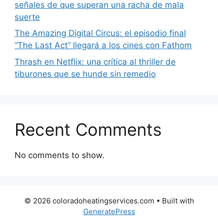
señales de que superan una racha de mala
suerte
The Amazing Digital Circus: el episodio final
“The Last Act” llegará a los cines con Fathom
Thrash en Netflix: una crítica al thriller de
tiburones que se hunde sin remedio
Recent Comments
No comments to show.
© 2026 coloradoheatingservices.com
• Built with
GeneratePress