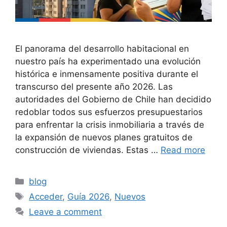
El panorama del desarrollo habitacional en
nuestro país ha experimentado una evolución
histórica e inmensamente positiva durante el
transcurso del presente año 2026. Las
autoridades del Gobierno de Chile han decidido
redoblar todos sus esfuerzos presupuestarios
para enfrentar la crisis inmobiliaria a través de
la expansión de nuevos planes gratuitos de
construcción de viviendas. Estas …
Read more
Categories
blog
Tags
Acceder
,
Guía 2026
,
Nuevos
Leave a comment