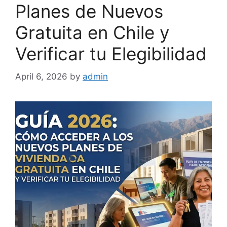
Planes de Nuevos
Gratuita en Chile y
Verificar tu Elegibilidad
April 6, 2026
by
admin