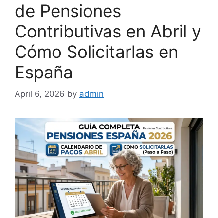
de Pensiones
Contributivas en Abril y
Cómo Solicitarlas en
España
April 6, 2026
by
admin