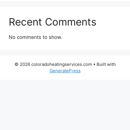
Recent Comments
No comments to show.
© 2026 coloradoheatingservices.com
• Built with
GeneratePress