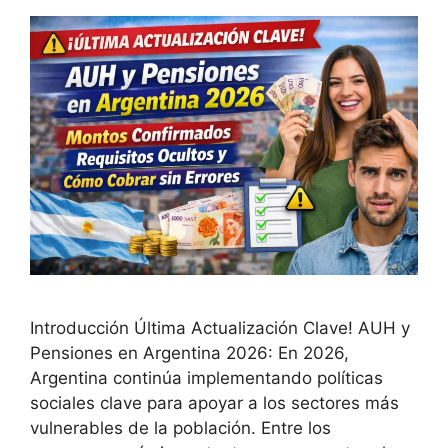
Introducción Última Actualización Clave! AUH y
Pensiones en Argentina 2026: En 2026,
Argentina continúa implementando políticas
sociales clave para apoyar a los sectores más
vulnerables de la población. Entre los