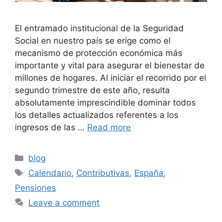
El entramado institucional de la Seguridad
Social en nuestro país se erige como el
mecanismo de protección económica más
importante y vital para asegurar el bienestar de
millones de hogares. Al iniciar el recorrido por el
segundo trimestre de este año, resulta
absolutamente imprescindible dominar todos
los detalles actualizados referentes a los
ingresos de las …
Read more
Categories
blog
Tags
Calendario
,
Contributivas
,
España
,
Pensiones
Leave a comment