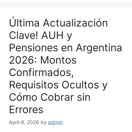
Última Actualización
Clave! AUH y
Pensiones en Argentina
2026: Montos
Confirmados,
Requisitos Ocultos y
Cómo Cobrar sin
Errores
April 6, 2026
by
admin