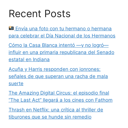
Recent Posts
Envía una foto con tu hermano o hermana
para celebrar el Día Nacional de los Hermanos
Cómo la Casa Blanca intentó —y no logró—
influir en una primaria republicana del Senado
estatal en Indiana
Acuña y Harris responden con jonrones:
señales de que superan una racha de mala
suerte
The Amazing Digital Circus: el episodio final
“The Last Act” llegará a los cines con Fathom
Thrash en Netflix: una crítica al thriller de
tiburones que se hunde sin remedio